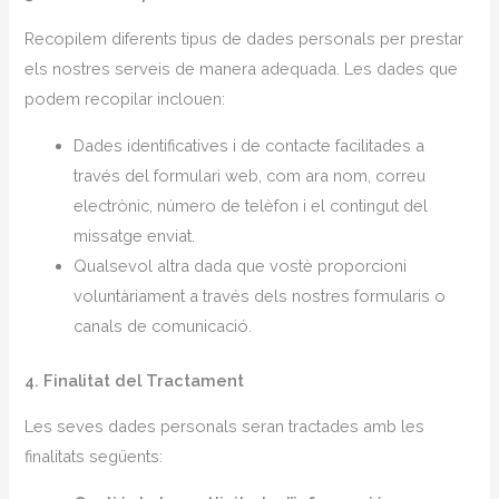
Recopilem diferents tipus de dades personals per prestar
els nostres serveis de manera adequada. Les dades que
podem recopilar inclouen:
Dades identificatives i de contacte facilitades a
través del formulari web, com ara nom, correu
electrònic, número de telèfon i el contingut del
missatge enviat.
Qualsevol altra dada que vostè proporcioni
voluntàriament a través dels nostres formularis o
canals de comunicació.
4. Finalitat del Tractament
Les seves dades personals seran tractades amb les
finalitats següents: