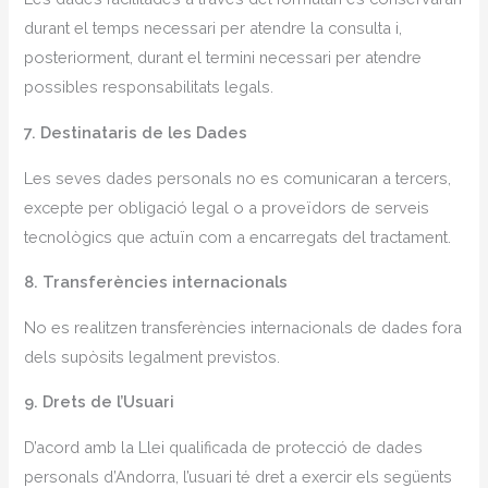
durant el temps necessari per atendre la consulta i,
posteriorment, durant el termini necessari per atendre
possibles responsabilitats legals.
7. Destinataris de les Dades
Les seves dades personals no es comunicaran a tercers,
excepte per obligació legal o a proveïdors de serveis
tecnològics que actuïn com a encarregats del tractament.
8. Transferències internacionals
No es realitzen transferències internacionals de dades fora
dels supòsits legalment previstos.
9. Drets de l’Usuari
D’acord amb la Llei qualificada de protecció de dades
personals d’Andorra, l’usuari té dret a exercir els següents