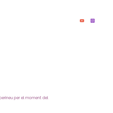
 perineu per el moment del