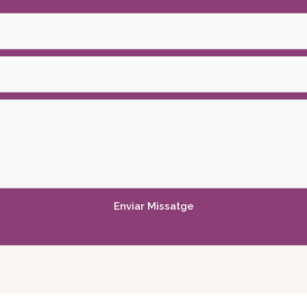
Enviar Missatge