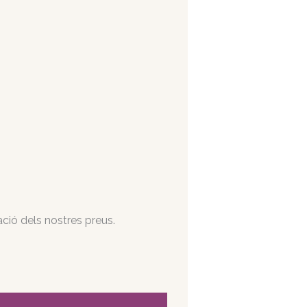
ció dels nostres preus.